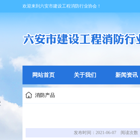
欢迎来到六安市建设工程消防行业协会！
网站首页
关于我们
新闻资讯
消防产品
发布时间：2021-06-07
阅读次数